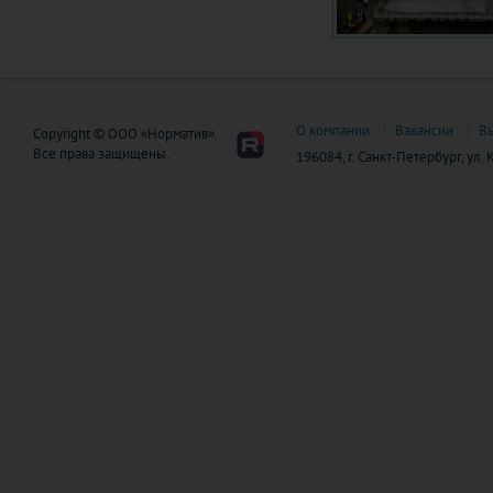
О компании
Вакансии
В
Copyright © ООО «Норматив».
Все права защищены.
196084, г. Санкт-Петербург, ул.