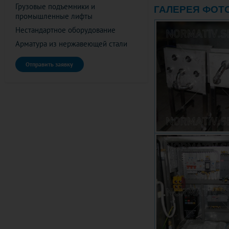
Грузовые подъемники и
ГАЛЕРЕЯ ФОТ
промышленные лифты
Нестандартное оборудование
Арматура из нержавеющей стали
Отправить заявку