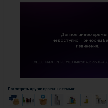
Посмотреть другие проекты с тегами: