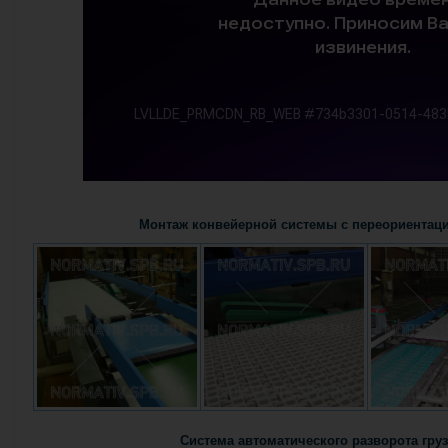
Монтаж конвейерной системы с переориентаци
Система автоматического разворота груз