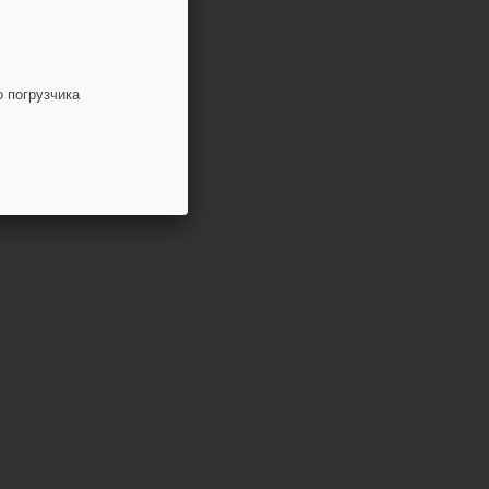
о погрузчика