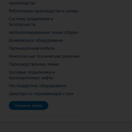
производства
Роботизация производства и склада
Системы управления и
безопасности
Автоматизированные линии сборки
Конвейерное оборудование
Промышленная мебель
Комплексные технические решения
Производственные линии
Грузовые подъемники и
промышленные лифты
Нестандартное оборудование
Арматура из нержавеющей стали
Отправить заявку