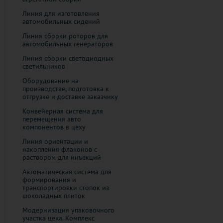
Линия для изготовления
автомобильных сидений
Линия сборки роторов для
автомобильных генераторов
​Линия сборки светодиодных
светильников
Оборудование на
производстве, подготовка к
отгрузке и доставке заказчику
Конвейерная система для
перемещения авто
компонентов в цеху
Линия ориентации и
накопления флаконов с
раствором для инъекций
Автоматическая система для
формирования и
транспортировки стопок из
шоколадных плиток
Модернизация упаковочного
участка цеха. Комплекс