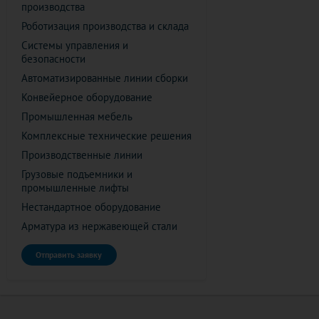
производства
Роботизация производства и склада
Системы управления и
безопасности
Автоматизированные линии сборки
Конвейерное оборудование
Промышленная мебель
Комплексные технические решения
Производственные линии
Грузовые подъемники и
промышленные лифты
Нестандартное оборудование
Арматура из нержавеющей стали
Отправить заявку