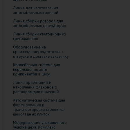
Линия для изготовления
автомобильных сидений
Линия сборки роторов для
автомобильных генераторов
​Линия сборки светодиодных
светильников
Оборудование на
производстве, подготовка к
отгрузке и доставке заказчику
Конвейерная система для
перемещения авто
компонентов в цеху
Линия ориентации и
накопления флаконов с
раствором для инъекций
Автоматическая система для
формирования и
транспортировки стопок из
шоколадных плиток
Модернизация упаковочного
участка цеха. Комплекс