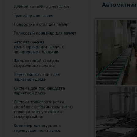
Автоматизи
Цепной конвейер для паллет
Трансфер для паллет
Поворотный стол для паллет
Роликовый конвейер для паллет
Автоматическая
транспортировка паллет с
полимерными блоками
Формовочный стол для
стружечного полотна
Переналадка линии для
паркетной доски
Система для производства
паркетной доски
Система транспортировки
коробок с зеленым салатом из
теплиц в зону упаковки и
складирования
Конвейер для огурцов в
термоусадочной пленке