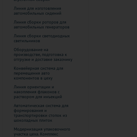
Линия для изготовления
автомобильных сидений
Линия сборки роторов для
автомобильных генераторов
​Линия сборки светодиодных
светильников
Оборудование на
производстве, подготовка к
отгрузке и доставке заказчику
Конвейерная система для
перемещения авто
компонентов в цеху
Линия ориентации и
накопления флаконов с
раствором для инъекций
Автоматическая система для
формирования и
транспортировки стопок из
шоколадных плиток
Модернизация упаковочного
участка цеха. Комплекс