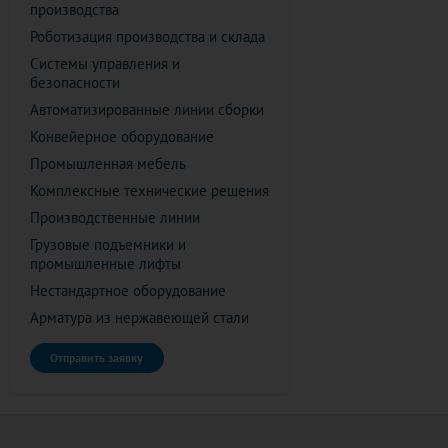
производства
Роботизация производства и склада
Системы управления и
безопасности
Автоматизированные линии сборки
Конвейерное оборудование
Промышленная мебель
Комплексные технические решения
Производственные линии
Грузовые подъемники и
промышленные лифты
Нестандартное оборудование
Арматура из нержавеющей стали
Отправить заявку