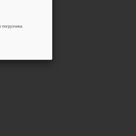
о погрузчика