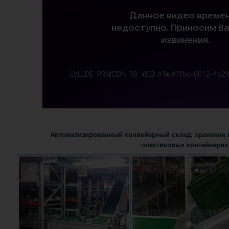
Автоматизированный конвейерный склад: хранение и
пластиковых контейнерах