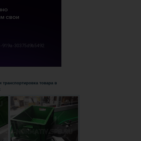
 транспортировка товара в
: