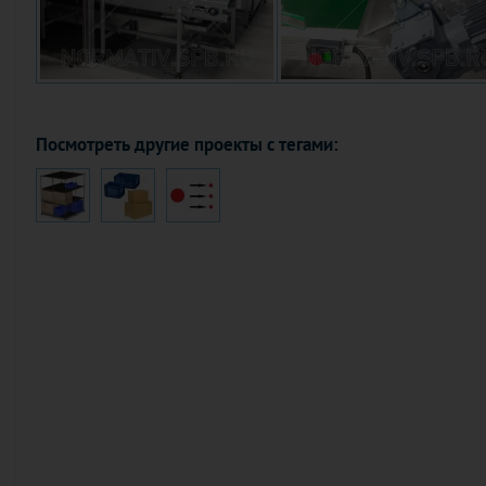
Посмотреть другие проекты с тегами: