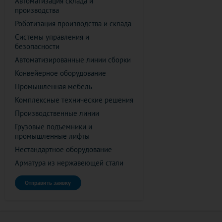
Автоматизация склада и
производства
Роботизация производства и склада
Системы управления и
безопасности
Автоматизированные линии сборки
Конвейерное оборудование
Промышленная мебель
Комплексные технические решения
Производственные линии
Грузовые подъемники и
промышленные лифты
Нестандартное оборудование
Арматура из нержавеющей стали
Отправить заявку